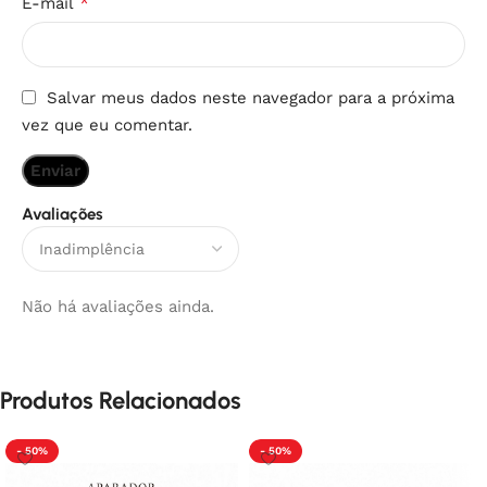
*
E-mail
Salvar meus dados neste navegador para a próxima
vez que eu comentar.
Avaliações
Não há avaliações ainda.
Produtos Relacionados
- 50%
- 50%