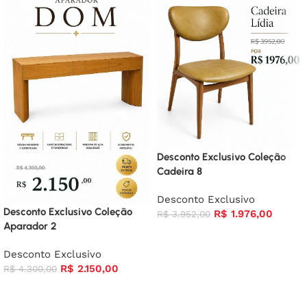
Desconto Exclusivo Coleção
Cadeira 8
Desconto Exclusivo
Desconto Exclusivo Coleção
R$
1.976,00
R$
3.952,00
Aparador 2
Desconto Exclusivo
R$
2.150,00
R$
4.300,00