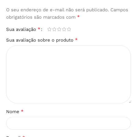
O seu endereço de e-mail não será publicado.
Campos
*
obrigatórios são marcados com
*
Sua avaliação
*
Sua avaliação sobre o produto
*
Nome