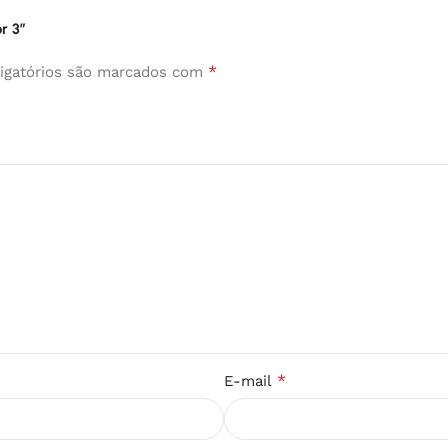
r 3”
*
igatórios são marcados com
*
E-mail