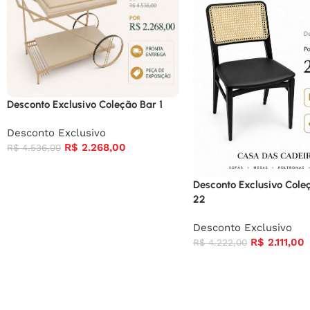
Desconto Exclusivo Coleção Bar 1
Desconto Exclusivo
R$
2.268,00
R$
4.536,00
Desconto Exclusivo Cole
22
Desconto Exclusivo
R$
2.111,00
R$
4.222,00