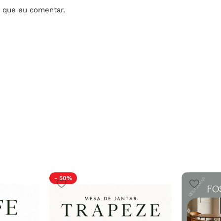
 que eu comentar.
- 50%