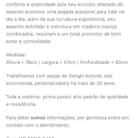
conforto e praticidade pois seu encosto afastado do
assento promove uma pegada acessível para lidar no
dia a dia, além da sua curvatura ergonômica, seu
assento estofado e estrutura em madeira maciça
combinados, resultam a um total promotor de bem
estar e comodidade
Medidas:
Altura = 78cm | Largura = 57cm | Profundidade = 63cm
Trabalhamos com peças de Design Autoral, sob
encomenda, personalizáveis há mais de 30 anos.
Toda a matéria- prima possui alto padrão de qualidade
e resistência.
Para obter
outras
informações, por gentileza entre em
contato com o atendimento.