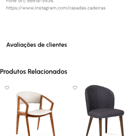
Fone (41) 99918-5436.
https://www.instagram.com/casadas.cadeiras
Avaliações de clientes
Produtos Relacionados