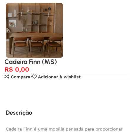
Cadeira Finn (MS)
R$
0,00
Comparar
Adicionar à wishlist
Descrição
Cadeira Finn é uma mobília pensada para proporcionar