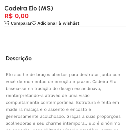
Cadeira Elo (MS)
R$
0,00
Comparar
Adicionar à wishlist
Descrição
Elo acolhe de braços abertos para desfrutar junto com
você de momentos de emoção e prazer. Cadeira Elo
baseia-se na tradição do design escandinavo,
reinterpretando-a através de uma visão
completamente contemporânea. Estrutura é feita em
madeira maciça e o assento e encosto é
generosamente acolchoado. Graças a suas proporções
acolhedoras e seu charme intemporal, Elo é sinônimo