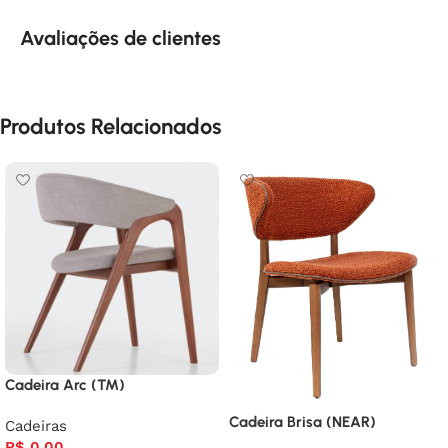
Avaliações de clientes
Produtos Relacionados
Cadeira Arc (TM)
Cadeira Brisa (NEAR)
Cadeiras
R$
0,00