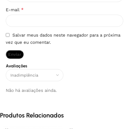
*
E-mail
Salvar meus dados neste navegador para a próxima
vez que eu comentar.
Avaliações
Não há avaliações ainda.
Produtos Relacionados