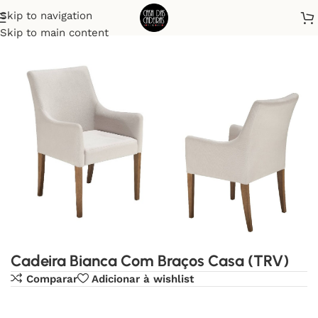
Skip to navigation
Início
Cadeiras
Skip to main content
Cadeira Bianca Com Braços Casa (TRV)
Comparar
Adicionar à wishlist