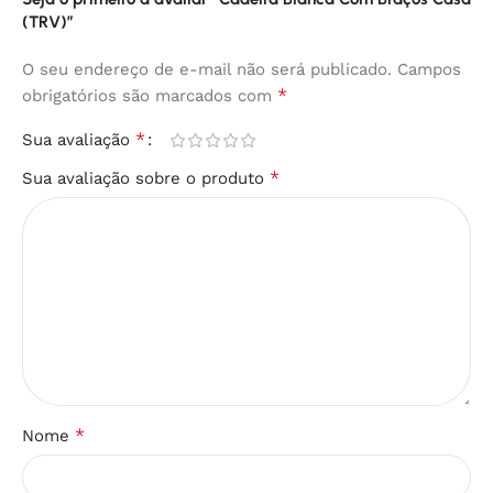
(TRV)”
O seu endereço de e-mail não será publicado.
Campos
*
obrigatórios são marcados com
*
Sua avaliação
*
Sua avaliação sobre o produto
*
Nome