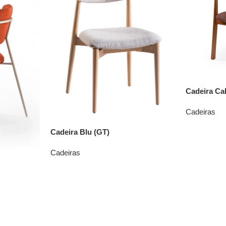
Cadeira Cal
Cadeiras
Cadeira Blu (GT)
Cadeiras