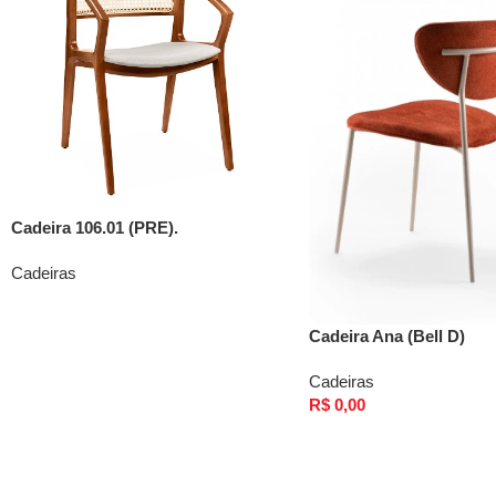
Cadeira 106.01 (PRE).
Cadeiras
Cadeira Ana (Bell D)
Cadeiras
R$
0,00