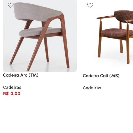
Cadeira Arc (TM)
Cadeira Cali (MS).
Cadeiras
Cadeiras
R$
0,00