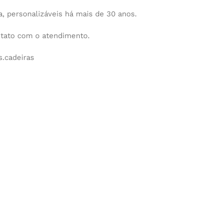
 personalizáveis há mais de 30 anos.
ntato com o atendimento.
.cadeiras