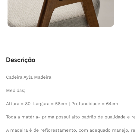
Descrição
Cadeira Ayla Madeira
Medidas;
Altura = 80| Largura = 58cm | Profundidade = 64cm
Toda a matéria- prima possui alto padrão de qualidade e re
A madeira é de reflorestamento, com adequado manejo, r