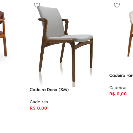
Cadeira Fa
Cadeiras
Cadeira Dena (SM)
R$
0,00
Cadeiras
R$
0,00