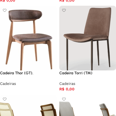
R$
0,00
R$
0,00
Cadeira Thor (GT).
Cadeira Torri (TM)
Cadeiras
Cadeiras
R$
0,00