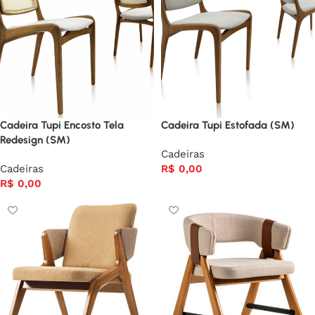
Cadeira Tupi Encosto Tela
Cadeira Tupi Estofada (SM)
Redesign (SM)
Cadeiras
Cadeiras
R$
0,00
R$
0,00