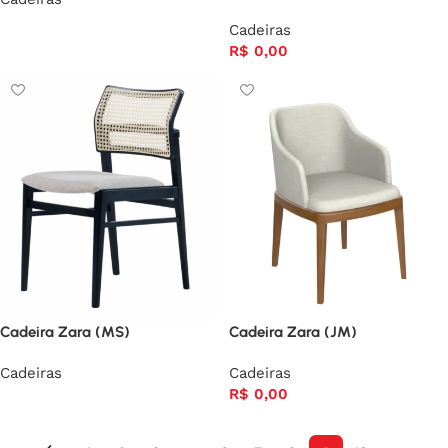
Cadeiras
R$
0,00
Cadeira Zara (MS)
Cadeira Zara (JM)
Cadeiras
Cadeiras
R$
0,00