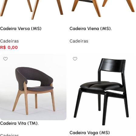
Cadeira Versa (MS)
Cadeira Viena (MS).
Cadeiras
Cadeiras
R$
0,00
Cadeira Vita (TM).
Cadeira Voga (MS)
Cadeiras