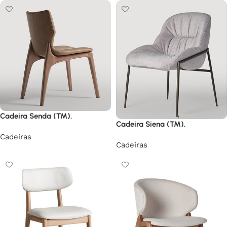
Cadeira Senda (TM).
Cadeira Siena (TM).
Cadeiras
Cadeiras