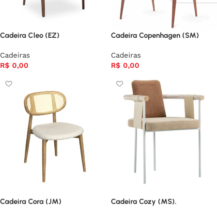
Cadeira Cleo (EZ)
Cadeira Copenhagen (SM)
Cadeiras
Cadeiras
R$
0,00
R$
0,00
Cadeira Cora (JM)
Cadeira Cozy (MS).