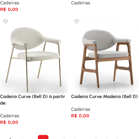
Cadeiras
Cadeiras
R$
0,00
Cadeira Curve (Bell D) à partir
Cadeira Curve Madeira (Bell D)
de:
Cadeiras
Cadeiras
R$
0,00
R$
0,00