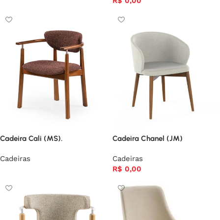
R$
0,00
Cadeira Cali (MS).
Cadeira Chanel (JM)
Cadeiras
Cadeiras
R$
0,00