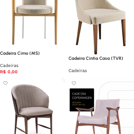
Cadeira Cimo (MS)
Cadeira Cintia Casa (TVR)
Cadeiras
Cadeiras
R$
0,00