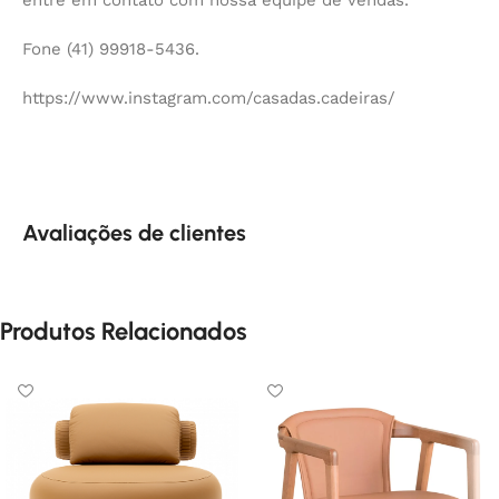
entre em contato com nossa equipe de vendas.
Fone (41) 99918-5436.
https://www.instagram.com/casadas.cadeiras/
Avaliações de clientes
Produtos Relacionados