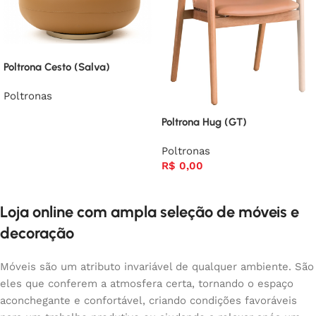
Poltrona Cesto (Salva)
Poltronas
Poltrona Hug (GT)
Poltronas
R$
0,00
Loja online com ampla seleção de móveis e
decoração
Móveis são um atributo invariável de qualquer ambiente. São
eles que conferem a atmosfera certa, tornando o espaço
aconchegante e confortável, criando condições favoráveis