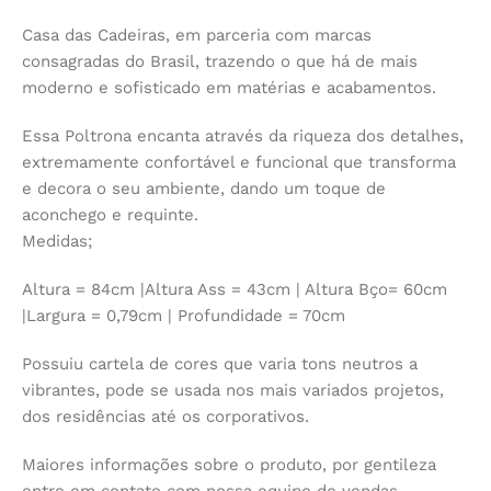
Casa das Cadeiras, em parceria com marcas
consagradas do Brasil, trazendo o que há de mais
moderno e sofisticado em matérias e acabamentos.
Essa Poltrona encanta através da riqueza dos detalhes,
extremamente confortável e funcional que transforma
e decora o seu ambiente, dando um toque de
aconchego e requinte.
Medidas;
Altura = 84cm |Altura Ass = 43cm | Altura Bço= 60cm
|Largura = 0,79cm | Profundidade = 70cm
Possuiu cartela de cores que varia tons neutros a
vibrantes, pode se usada nos mais variados projetos,
dos residências até os corporativos.
Maiores informações sobre o produto, por gentileza