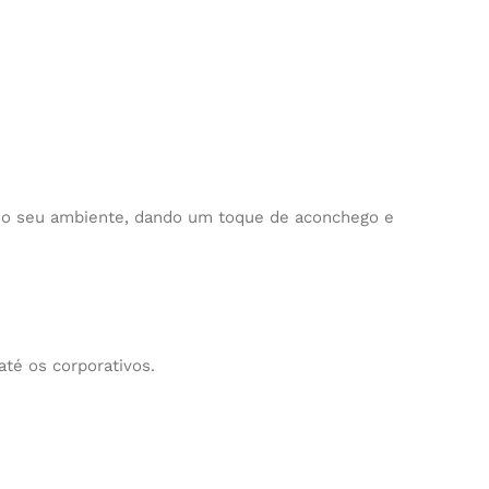
a o seu ambiente, dando um toque de aconchego e
até os corporativos.