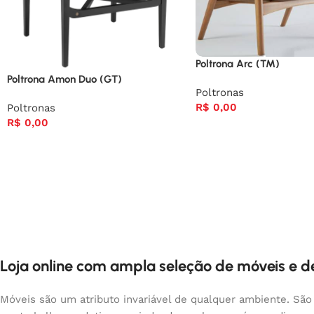
Poltrona Arc (TM)
Poltrona Amon Duo (GT)
Poltronas
R$
0,00
Poltronas
R$
0,00
Loja online com ampla seleção de móveis e 
Móveis são um atributo invariável de qualquer ambiente. São