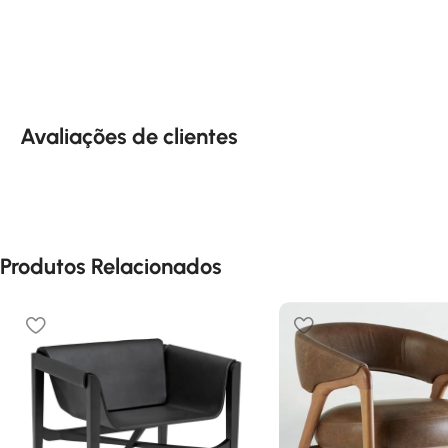
Avaliações de clientes
Produtos Relacionados