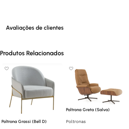
Avaliações de clientes
Produtos Relacionados
Poltrona Greta (Salva)
Poltronas
Poltrona Grassi (Bell D)