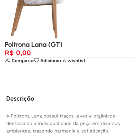
Poltrona Lana (GT)
R$
0,00
Comparar
Adicionar à wishlist
Descrição
A Poltrona Lana possui traços leves e orgânicos
destacando a individualidade da peça em diversos
ambientes, trazendo harmonia e sofisticação.