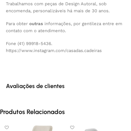
Trabalhamos com peças de Design Autoral, sob
encomenda, personalizáveis há mais de 30 anos.
Para obter
outras
informações, por gentileza entre em
contato com o atendimento.
Fone (41) 99918-5436.
https://www.instagram.com/casadas.cadeiras
Avaliações de clientes
Produtos Relacionados