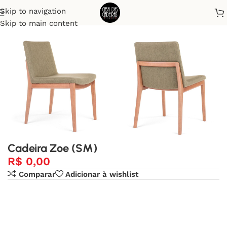
Skip to navigation
Início
Cadeiras
Skip to main content
Cadeira Zoe (SM)
R$
0,00
Comparar
Adicionar à wishlist