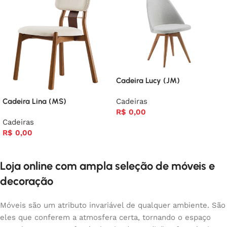
Cadeira Lucy (JM)
Cadeiras
Cadeira Lina (MS)
R$
0,00
Cadeiras
R$
0,00
Loja online com ampla seleção de móveis e
decoração
Móveis são um atributo invariável de qualquer ambiente. São
eles que conferem a atmosfera certa, tornando o espaço