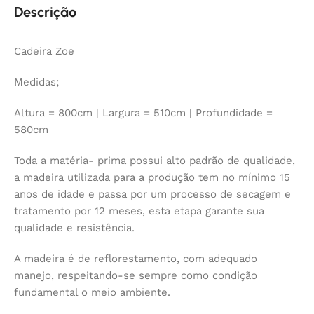
Descrição
Cadeira Zoe
Medidas;
Altura = 800cm | Largura = 510cm | Profundidade =
580cm
Toda a matéria- prima possui alto padrão de qualidade,
a madeira utilizada para a produção tem no mínimo 15
anos de idade e passa por um processo de secagem e
tratamento por 12 meses, esta etapa garante sua
qualidade e resistência.
A madeira é de reflorestamento, com adequado
manejo, respeitando-se sempre como condição
fundamental o meio ambiente.