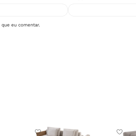
 que eu comentar.