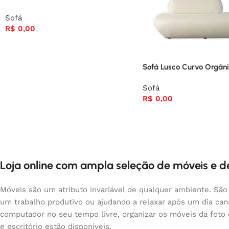
Sofá
R$
0,00
Sofá Lusco Curvo Orgâni
Sofá
R$
0,00
Loja online com ampla seleção de móveis e 
Móveis são um atributo invariável de qualquer ambiente. São
um trabalho produtivo ou ajudando a relaxar após um dia ca
computador no seu tempo livre, organizar os móveis da foto
e escritório estão disponíveis.