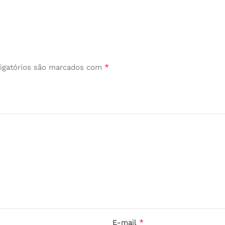
*
igatórios são marcados com
*
E-mail