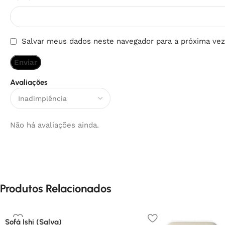
Salvar meus dados neste navegador para a próxima vez
Avaliações
Não há avaliações ainda.
Produtos Relacionados
Sofá Ishi (Salva)