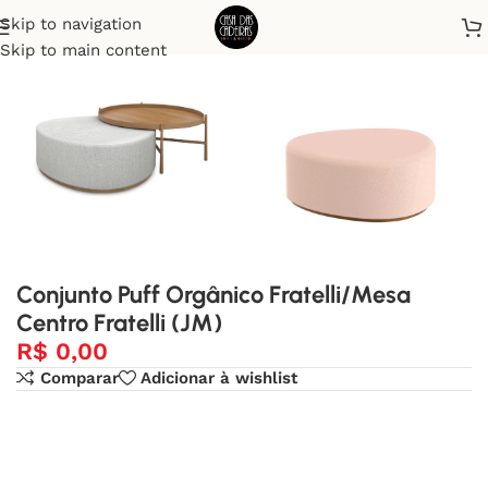
Skip to navigation
Início
Puffs
Skip to main content
Conjunto Puff Orgânico Fratelli/Mesa
Centro Fratelli (JM)
R$
0,00
Comparar
Adicionar à wishlist