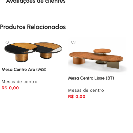
Avaliações de clientes
Produtos Relacionados
Mesa Centro Aro (MS)
Mesa Centro Lisse (BT)
Mesas de centro
R$
0,00
Mesas de centro
R$
0,00