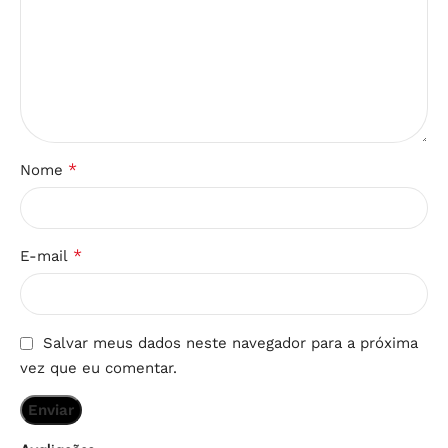
*
Nome
*
E-mail
Salvar meus dados neste navegador para a próxima
vez que eu comentar.