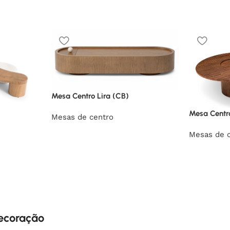
Mesa Centro Lira (CB)
Mesa Centr
Mesas de centro
Mesas de 
decoração