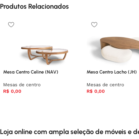
Produtos Relacionados
Mesa Centro Celine (NAV)
Mesa Centro Lacho (JH)
Mesas de centro
Mesas de centro
R$
0,00
R$
0,00
Loja online com ampla seleção de móveis e 