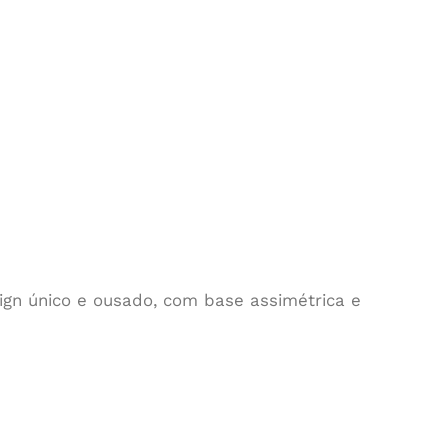
gn único e ousado, com base assimétrica e