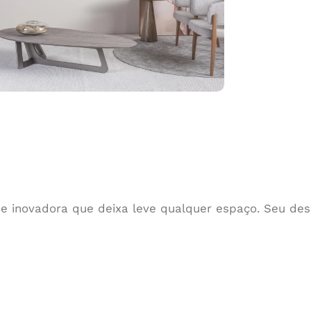
inovadora que deixa leve qualquer espaço. Seu desi