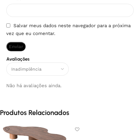
Salvar meus dados neste navegador para a próxima
vez que eu comentar.
Avaliações
Não há avaliações ainda.
Produtos Relacionados