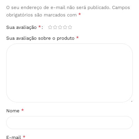
O seu endereço de e-mail não será publicado.
Campos
*
obrigatórios são marcados com
*
Sua avaliação
*
Sua avaliação sobre o produto
*
Nome
*
E-mail