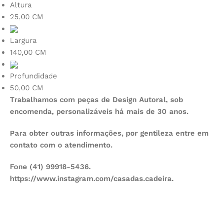
Altura
25,00 CM
Largura
140,00 CM
Profundidade
50,00 CM
Trabalhamos com peças de Design Autoral, sob
encomenda, personalizáveis há mais de 30 anos.
Para obter outras informações, por gentileza entre em
contato com o atendimento.
Fone (41) 99918-5436.
https://www.instagram.com/casadas.cadeira.