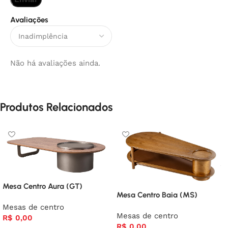
Avaliações
Não há avaliações ainda.
Produtos Relacionados
Mesa Centro Aura (GT)
Mesa Centro Baia (MS)
Mesas de centro
Mesas de centro
R$
0,00
R$
0,00