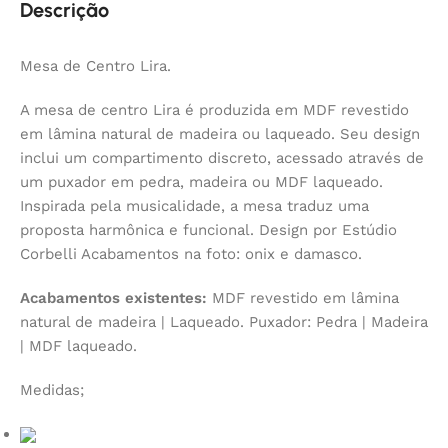
Descrição
Mesa de Centro Lira.
A mesa de centro Lira é produzida em MDF revestido
em lâmina natural de madeira ou laqueado. Seu design
inclui um compartimento discreto, acessado através de
um puxador em pedra, madeira ou MDF laqueado.
Inspirada pela musicalidade, a mesa traduz uma
proposta harmônica e funcional. Design por Estúdio
Corbelli Acabamentos na foto: onix e damasco.
Acabamentos existentes:
MDF revestido em lâmina
natural de madeira | Laqueado. Puxador: Pedra | Madeira
| MDF laqueado.
Medidas;