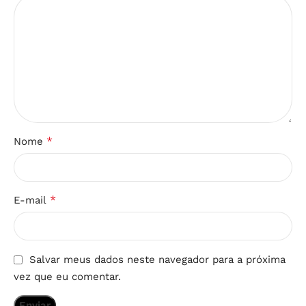
*
Nome
*
E-mail
Salvar meus dados neste navegador para a próxima
vez que eu comentar.