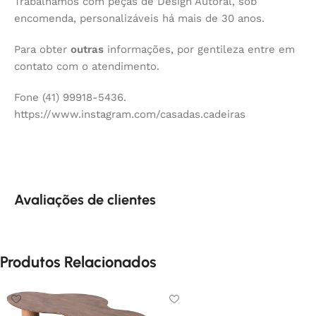
Trabalhamos com peças de Design Autoral, sob
encomenda, personalizáveis há mais de 30 anos.
Para obter
outras
informações, por gentileza entre em
contato com o atendimento.
Fone (41) 99918-5436.
https://www.instagram.com/casadas.cadeiras
Avaliações de clientes
Produtos Relacionados