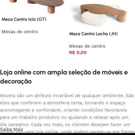
Mesa Centro Isla (GT)
Mesas de centro
Mesa Centro Lacho (JH)
Mesas de centro
R$
0,00
Loja online com ampla seleção de móveis e
decoração
Móveis são um atributo invariável de qualquer ambiente. São
eles que conferem a atmosfera certa, tornando o espaço
aconchegante e confortável, criando condições favoráveis
para um trabalho produtivo ou ajudando a relaxar após um
dia cansativo. Cada vez mais, os clientes desejam fazer um
Saiba Mais
pedido em uma loja online, onde podem sentar-se em frente