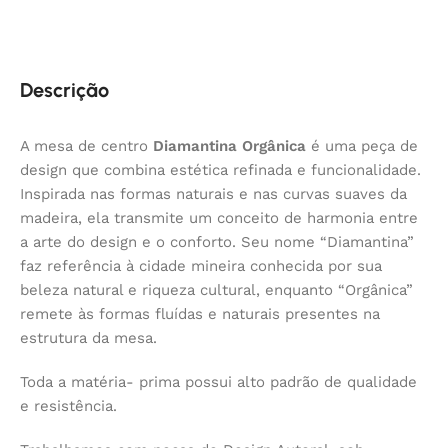
Descrição
A mesa de centro
Diamantina Orgânica
é uma peça de
design que combina estética refinada e funcionalidade.
Inspirada nas formas naturais e nas curvas suaves da
madeira, ela transmite um conceito de harmonia entre
a arte do design e o conforto. Seu nome “Diamantina”
faz referência à cidade mineira conhecida por sua
beleza natural e riqueza cultural, enquanto “Orgânica”
remete às formas fluídas e naturais presentes na
estrutura da mesa.
Toda a matéria- prima possui alto padrão de qualidade
e resistência.