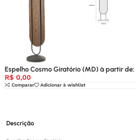
Espelho Cosmo Giratório (MD) à partir de:
R$
0,00
Comparar
Adicionar à wishlist
Descrição