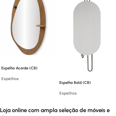
Espelho Acorde (CB)
Espelhos
Espelho Bold (CB)
Espelhos
Loja online com ampla seleção de móveis e