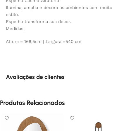
Espelho Cosmo Giratório
Ilumina, amplia e decora os ambientes com muito
estilo.
Espelho transforma sua decor.
Medidas;
Altura = 168,5cm | Largura =540 cm
Avaliações de clientes
Produtos Relacionados