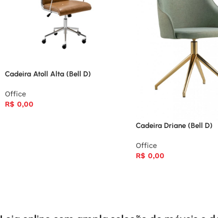
Cadeira Atoll Alta (Bell D)
Office
R$
0,00
Cadeira Driane (Bell D)
Office
R$
0,00