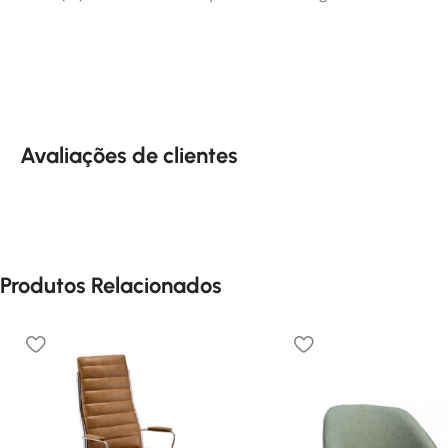
Avaliações de clientes
Produtos Relacionados