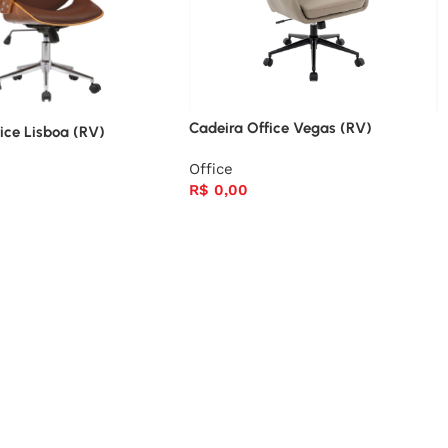
Cadeira Office Vegas (RV)
ice Lisboa (RV)
Office
R$
0,00