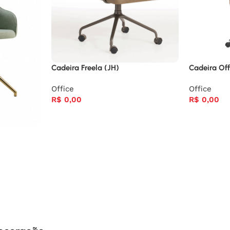
Cadeira Freela (JH)
Cadeira Off
Office
Office
R$
0,00
R$
0,00