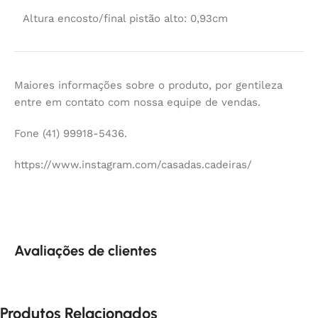
Altura encosto/final pistão alto: 0,93cm
Maiores informações sobre o produto, por gentileza
entre em contato com nossa equipe de vendas.
Fone (41) 99918-5436.
https://www.instagram.com/casadas.cadeiras/
Avaliações de clientes
Produtos Relacionados