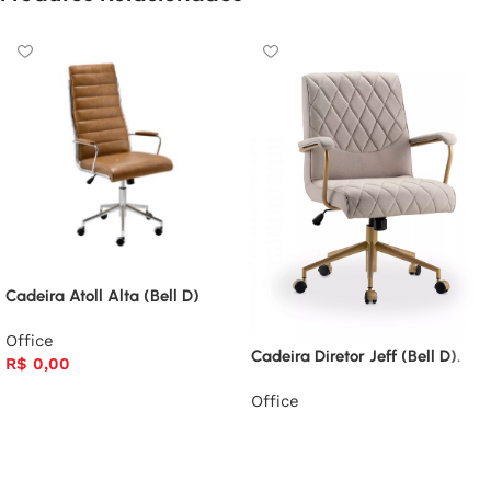
Cadeira Atoll Alta (Bell D)
Office
Cadeira Diretor Jeff (Bell D).
R$
0,00
Office