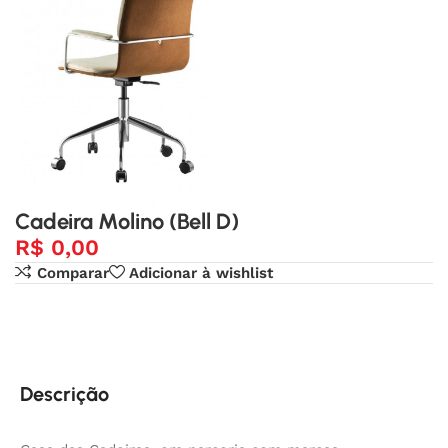
Cadeira Molino (Bell D)
R$
0,00
Comparar
Adicionar à wishlist
Descrição