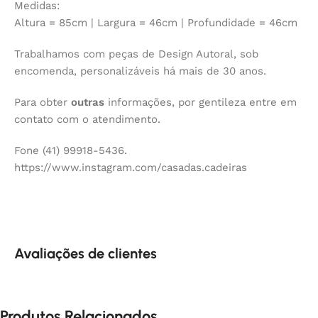
Medidas:
Altura = 85cm | Largura = 46cm | Profundidade = 46cm
Trabalhamos com peças de Design Autoral, sob
encomenda, personalizáveis há mais de 30 anos.
Para obter
outras
informações, por gentileza entre em
contato com o atendimento.
Fone (41) 99918-5436.
https://www.instagram.com/casadas.cadeiras
Avaliações de clientes
Produtos Relacionados