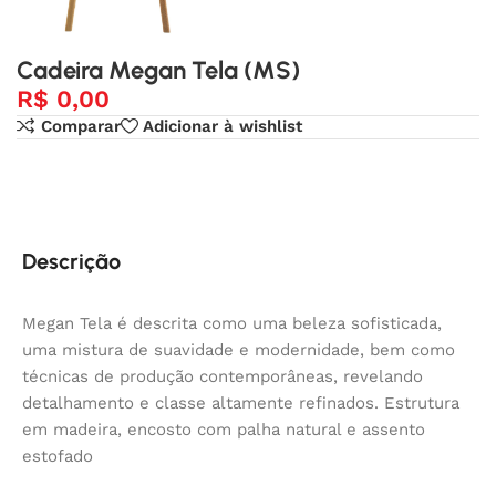
Cadeira Megan Tela (MS)
R$
0,00
Comparar
Adicionar à wishlist
Descrição
Megan Tela é descrita como uma beleza sofisticada,
uma mistura de suavidade e modernidade, bem como
técnicas de produção contemporâneas, revelando
detalhamento e classe altamente refinados. Estrutura
em madeira, encosto com palha natural e assento
estofado