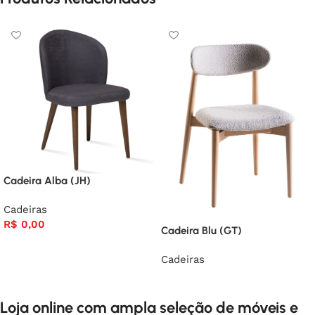
Cadeira Alba (JH)
Cadeiras
R$
0,00
Cadeira Blu (GT)
Cadeiras
Loja online com ampla seleção de móveis e