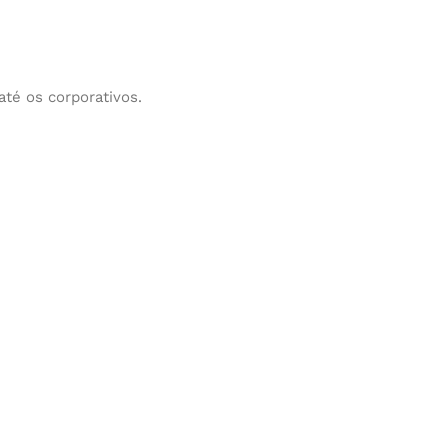
até os corporativos.