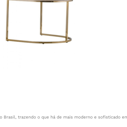
o Brasil, trazendo o que há de mais moderno e sofisticado e