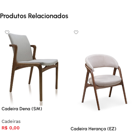
Produtos Relacionados
Cadeira Dena (SM)
Cadeiras
R$
0,00
Cadeira Herança (EZ)