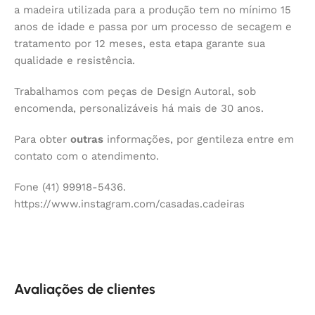
a madeira utilizada para a produção tem no mínimo 15
anos de idade e passa por um processo de secagem e
tratamento por 12 meses, esta etapa garante sua
qualidade e resistência.
Trabalhamos com peças de Design Autoral, sob
encomenda, personalizáveis há mais de 30 anos.
Para obter
outras
informações, por gentileza entre em
contato com o atendimento.
Fone (41) 99918-5436.
https://www.instagram.com/casadas.cadeiras
Avaliações de clientes