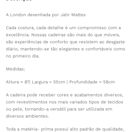
A London desenhada por Jatir Mattes
Cada costura, cada detalhe é um compromisso com a
excelência. Nossas cadeiras são mais do que móveis,
são experiências de conforto que resistem ao desgaste
diário, mantendo-se tão elegantes e confortáveis como
no primeiro dia.
Medidas;
Altura = 87| Largura = 55cm | Profundidade = 58cm
A cadeira pode receber cores e acabamentos diversos,
com revestimentos nos mais variados tipos de tecidos
ou pele, tornando-a versátil para ser utilizada em
diversos ambientes.
Toda a matéria- prima possui alto padrão de qualidade,