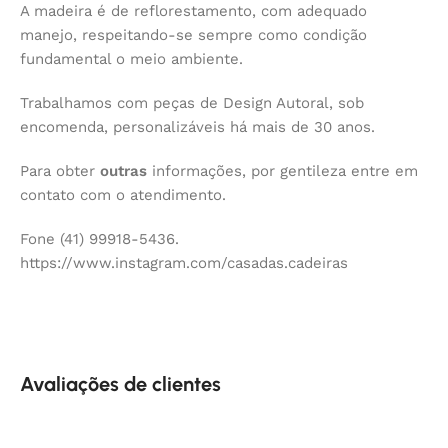
A madeira é de reflorestamento, com adequado
manejo, respeitando-se sempre como condição
fundamental o meio ambiente.
Trabalhamos com peças de Design Autoral, sob
encomenda, personalizáveis há mais de 30 anos.
Para obter
outras
informações, por gentileza entre em
contato com o atendimento.
Fone (41) 99918-5436.
https://www.instagram.com/casadas.cadeiras
Avaliações de clientes