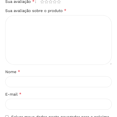
*
Sua avaliação
*
Sua avaliação sobre o produto
*
Nome
*
E-mail