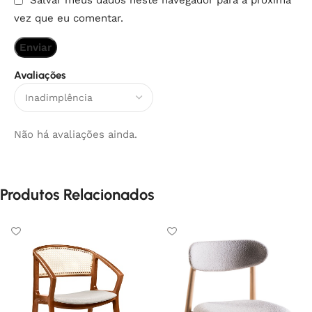
Salvar meus dados neste navegador para a próxima
vez que eu comentar.
Avaliações
Não há avaliações ainda.
Produtos Relacionados