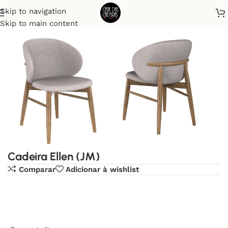
Skip to navigation
Início
Cadeiras
Skip to main content
Cadeira Ellen (JM)
Comparar
Adicionar à wishlist