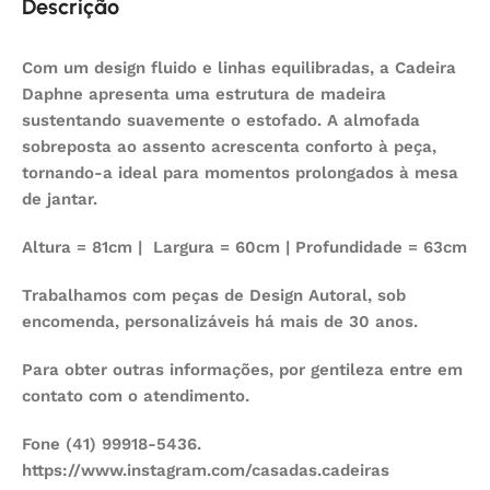
Descrição
Com um design fluido e linhas equilibradas, a Cadeira
Daphne apresenta uma estrutura de madeira
sustentando suavemente o estofado. A almofada
sobreposta ao assento acrescenta conforto à peça,
tornando-a ideal para momentos prolongados à mesa
de jantar.
Altura = 81cm | Largura = 60cm | Profundidade = 63cm
Trabalhamos com peças de Design Autoral, sob
encomenda, personalizáveis há mais de 30 anos.
Para obter outras informações, por gentileza entre em
contato com o atendimento.
Fone (41) 99918-5436.
https://www.instagram.com/casadas.cadeiras