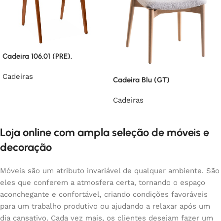
Cadeira 106.01 (PRE).
Cadeiras
Cadeira Blu (GT)
Cadeiras
Loja online com ampla seleção de móveis e
decoração
Móveis são um atributo invariável de qualquer ambiente. São
eles que conferem a atmosfera certa, tornando o espaço
aconchegante e confortável, criando condições favoráveis
para um trabalho produtivo ou ajudando a relaxar após um
dia cansativo. Cada vez mais, os clientes desejam fazer um