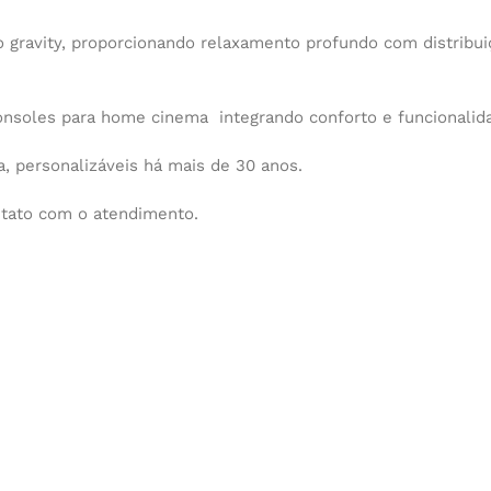
 gravity, proporcionando relaxamento profundo com distribui
onsoles para home cinema integrando conforto e funcionalid
 personalizáveis há mais de 30 anos.
ntato com o atendimento.