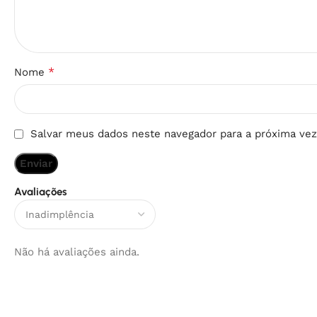
*
Nome
Salvar meus dados neste navegador para a próxima vez
Avaliações
Não há avaliações ainda.