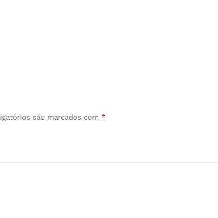
*
igatórios são marcados com