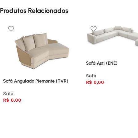
Produtos Relacionados
Sofá Asti (ENE)
Sofá
Sofá Angulado Piemonte (TVR)
R$
0,00
Sofá
R$
0,00