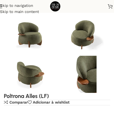
Skip to navigation
Início
Poltronas
Skip to main content
Poltrona Alles (LF)
Comparar
Adicionar à wishlist