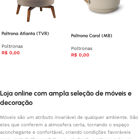
Poltrona Atlanta (TVR)
Poltrona Carol (MB)
Poltronas
Poltronas
R$
0,00
R$
0,00
Loja online com ampla seleção de móveis e
decoração
Móveis são um atributo invariável de qualquer ambiente. São
eles que conferem a atmosfera certa, tornando o espaço
aconchegante e confortável, criando condições favoráveis