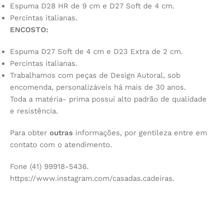
Espuma D28 HR de 9 cm e D27 Soft de 4 cm.
Percintas italianas.
ENCOSTO:
Espuma D27 Soft de 4 cm e D23 Extra de 2 cm.
Percintas italianas.
Trabalhamos com peças de Design Autoral, sob
encomenda, personalizáveis há mais de 30 anos.
Toda a matéria- prima possui alto padrão de qualidade
e resistência.
Para obter
outras
informações, por gentileza entre em
contato com o atendimento.
Fone (41) 99918-5436.
https://www.instagram.com/casadas.cadeiras.