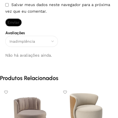
Salvar meus dados neste navegador para a próxima
vez que eu comentar.
Avaliações
Não há avaliações ainda.
Produtos Relacionados