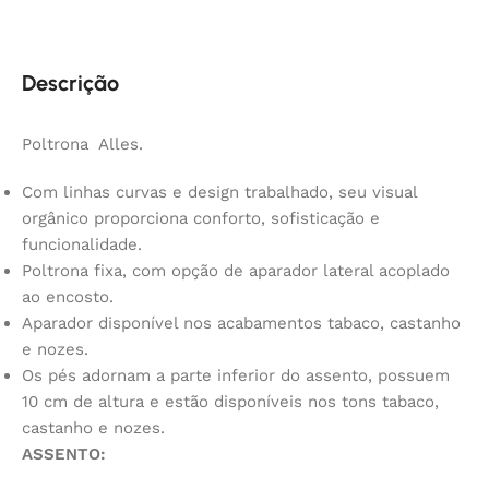
Descrição
Poltrona Alles.
Com linhas curvas e design trabalhado, seu visual
orgânico proporciona conforto, sofisticação e
funcionalidade.
Poltrona fixa, com opção de aparador lateral acoplado
ao encosto.
Aparador disponível nos acabamentos tabaco, castanho
e nozes.
Os pés adornam a parte inferior do assento, possuem
10 cm de altura e estão disponíveis nos tons tabaco,
castanho e nozes.
ASSENTO: