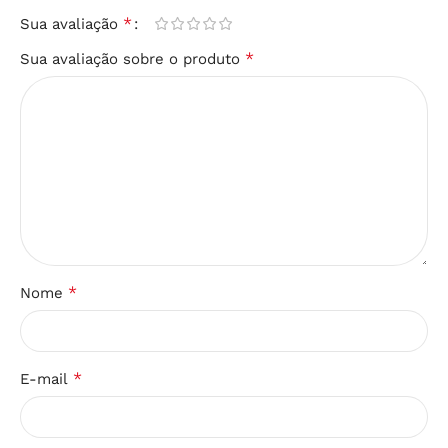
*
Sua avaliação
*
Sua avaliação sobre o produto
*
Nome
*
E-mail