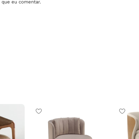
 que eu comentar.