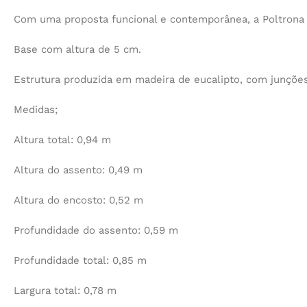
Com uma proposta funcional e contemporânea, a Poltrona H
Base com altura de 5 cm.
Estrutura produzida em madeira de eucalipto, com junções
Medidas;
Altura total: 0,94 m
Altura do assento: 0,49 m
Altura do encosto: 0,52 m
Profundidade do assento: 0,59 m
Profundidade total: 0,85 m
Largura total: 0,78 m