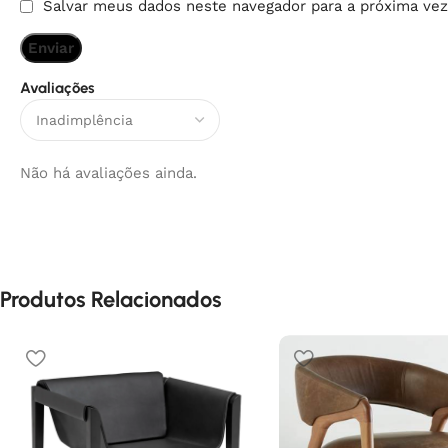
Salvar meus dados neste navegador para a próxima vez
Avaliações
Não há avaliações ainda.
Produtos Relacionados