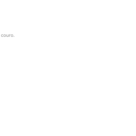
 couro.