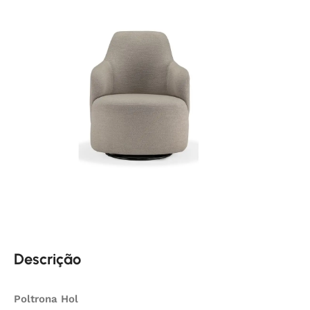
Descrição
Poltrona Hol