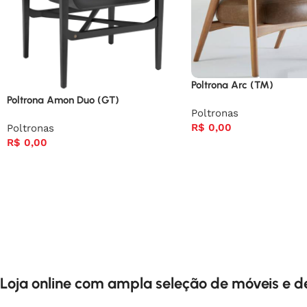
Poltrona Arc (TM)
Poltrona Amon Duo (GT)
Poltronas
R$
0,00
Poltronas
R$
0,00
Loja online com ampla seleção de móveis e 