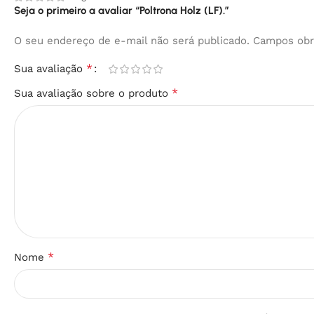
Seja o primeiro a avaliar “Poltrona Holz (LF).”
O seu endereço de e-mail não será publicado.
Campos obr
*
Sua avaliação
*
Sua avaliação sobre o produto
*
Nome