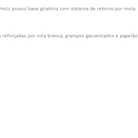
olz possui base giratória com sistema de retorno por mola.
 reforçadas por cola branca, grampos galvanizados e papelão