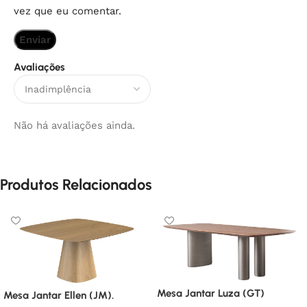
vez que eu comentar.
Avaliações
Não há avaliações ainda.
Produtos Relacionados
Mesa Jantar Luza (GT)
Mesa Jantar Ellen (JM).