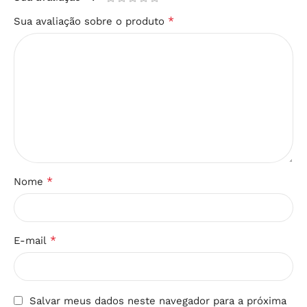
*
Sua avaliação sobre o produto
*
Nome
*
E-mail
Salvar meus dados neste navegador para a próxima