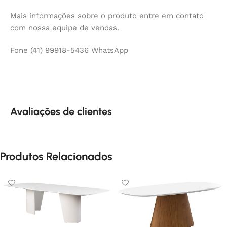
Mais informações sobre o produto entre em contato
com nossa equipe de vendas.
Fone (41) 99918-5436 WhatsApp
Avaliações de clientes
Produtos Relacionados