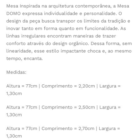
Mesa Inspirada na arquitetura contemporânea, a Mesa
DOMO expressa individualidade e personalidade. O
design da peça busca transpor os limites da tradição e
inovar tanto em forma quanto em funcionalidade. As
linhas irregulares encontram maneiras de trazer
conforto através do design orgânico. Dessa forma, sem
linearidade, esse estilo impactante choca e, ao mesmo
tempo, encanta.
Medidas:
Altura = 77cm | Comprimento = 2,20cm | Largura =
1,30cm
Altura = 77cm | Comprimento = 2,50cm | Largura =
1,30cm
Altura = 77cm | Comprimento = 2,70cm | Largura =
1,30cm