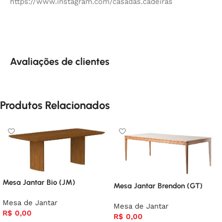
https://www.instagram.com/casadas.cadeiras
Avaliações de clientes
Produtos Relacionados
Mesa Jantar Bio (JM)
Mesa Jantar Brendon (GT)
Mesa de Jantar
Mesa de Jantar
R$
0,00
R$
0,00