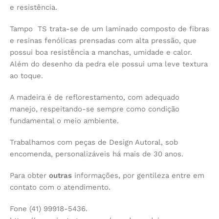
e resistência.
Tampo TS trata-se de um laminado composto de fibras
e resinas fenólicas prensadas com alta pressão, que
possui boa resistência a manchas, umidade e calor.
Além do desenho da pedra ele possui uma leve textura
ao toque.
A madeira é de reflorestamento, com adequado
manejo, respeitando-se sempre como condição
fundamental o meio ambiente.
Trabalhamos com peças de Design Autoral, sob
encomenda, personalizáveis há mais de 30 anos.
Para obter
outras
informações, por gentileza entre em
contato com o atendimento.
Fone (41) 99918-5436.