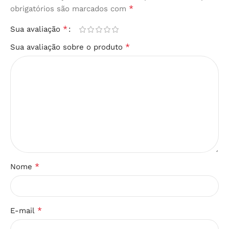
*
obrigatórios são marcados com
*
Sua avaliação
*
Sua avaliação sobre o produto
*
Nome
*
E-mail