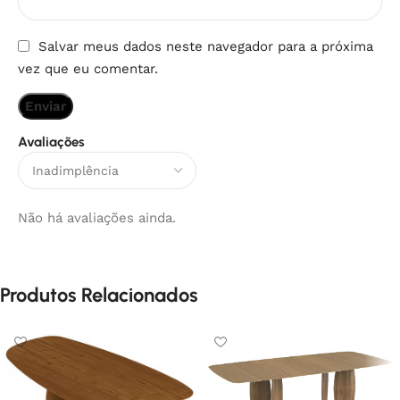
Salvar meus dados neste navegador para a próxima
vez que eu comentar.
Avaliações
Não há avaliações ainda.
Produtos Relacionados