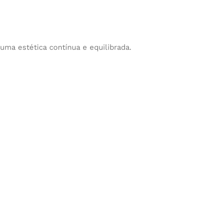
ma estética contínua e equilibrada.