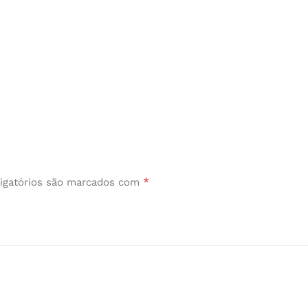
*
igatórios são marcados com