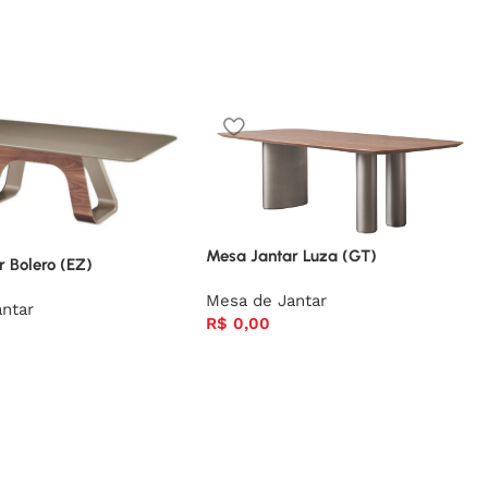
Mesa Jantar Luza (GT)
 Bolero (EZ)
Mesa de Jantar
ntar
R$
0,00