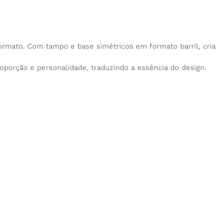
mato. Com tampo e base simétricos em formato barril, cria u
porção e personalidade, traduzindo a essência do design.