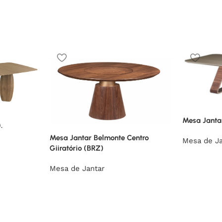
Mesa Jantar
.
Mesa Jantar Belmonte Centro
Mesa de Ja
Giiratório (BRZ)
Mesa de Jantar