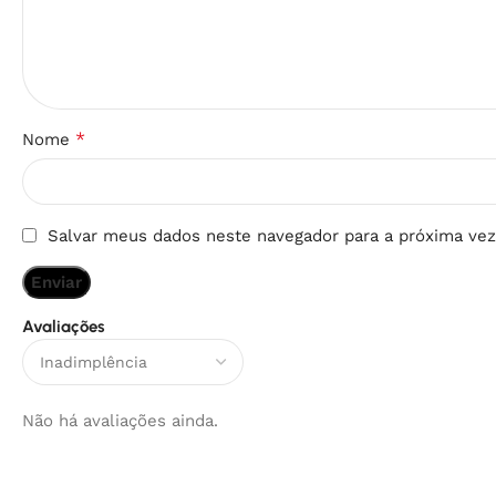
*
Nome
Salvar meus dados neste navegador para a próxima vez
Avaliações
Não há avaliações ainda.