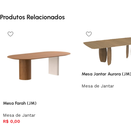
Produtos Relacionados
Mesa Jantar Aurora (JM)
Mesa de Jantar
Mesa Farah (JM)
Mesa de Jantar
R$
0,00