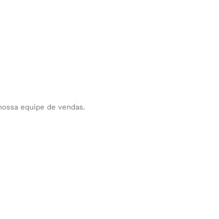
nossa equipe de vendas.