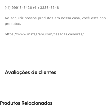
(41) 99918-5436 (41) 3336-5348
Ao adquirir nossos produtos em nossa casa, você esta co
produtos.
https://www.instagram.com/casadas.cadeiras/
Avaliações de clientes
Produtos Relacionados