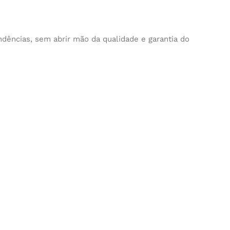
dências, sem abrir mão da qualidade e garantia do