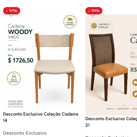
- 50%
- 50%
Desconto Exclusivo Coleção Cadeira
Desconto Exclusivo Cole
14
21
Desconto Exclusivo