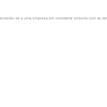
nectando-se a uma empresa em constante sintonia com as ten