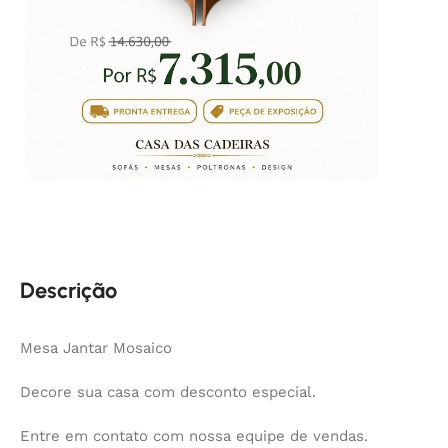
Descrição
Mesa Jantar Mosaico
Decore sua casa com desconto especial.
Entre em contato com nossa equipe de vendas.