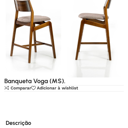
Banqueta Voga (MS).
Comparar
Adicionar à wishlist
Descrição