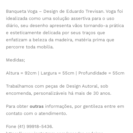
Banqueta Voga – Design de Eduardo Trevisan. Voga foi
idealizada como uma solução assertiva para o uso
diário, seu desenho apresenta vãos tornando-a prática
e esteticamente delicada por seus traços que
enfatizam a beleza da madeira, matéria prima que
percorre toda mobília.
Medidas;
Altura = 92cm | Largura = 55cm | Profundidade = 55cm
Trabalhamos com peças de Design Autoral, sob
encomenda, personalizáveis há mais de 30 anos.
Para obter
outras
informações, por gentileza entre em
contato com o atendimento.
Fone (41) 99918-5436.