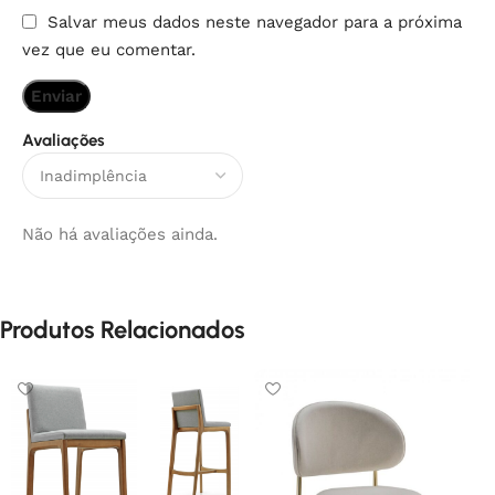
Salvar meus dados neste navegador para a próxima
vez que eu comentar.
Avaliações
Não há avaliações ainda.
Produtos Relacionados