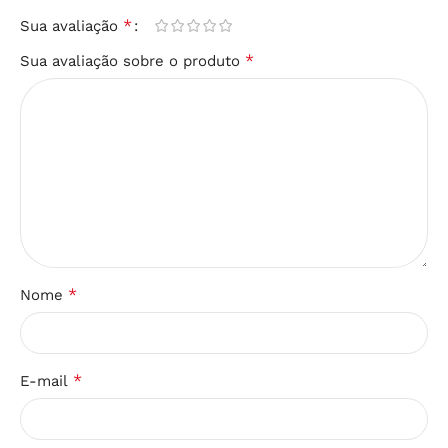
*
Sua avaliação
*
Sua avaliação sobre o produto
*
Nome
*
E-mail