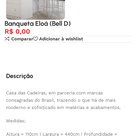
Banqueta Eloá (Bell D)
R$
0,00
Comparar
Adicionar à wishlist
Descrição
Casa das Cadeiras, em parceria com marcas
consagradas do Brasil, trazendo o que há de mais
moderno e sofisticado em matérias e acabamentos.
Medidas;
Altura = 110cm | Largura = 440cm | Profundidade =