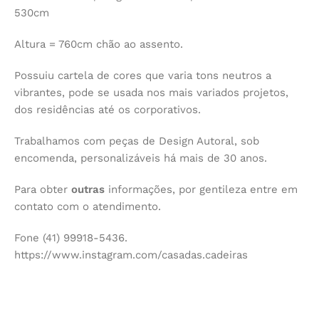
530cm
Altura = 760cm chão ao assento.
Possuiu cartela de cores que varia tons neutros a
vibrantes, pode se usada nos mais variados projetos,
dos residências até os corporativos.
Trabalhamos com peças de Design Autoral, sob
encomenda, personalizáveis há mais de 30 anos.
Para obter
outras
informações, por gentileza entre em
contato com o atendimento.
Fone (41) 99918-5436.
https://www.instagram.com/casadas.cadeiras