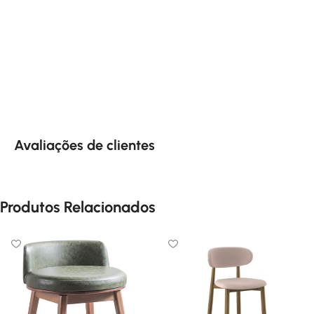
Avaliações de clientes
Produtos Relacionados