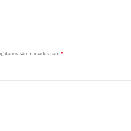
*
igatórios são marcados com