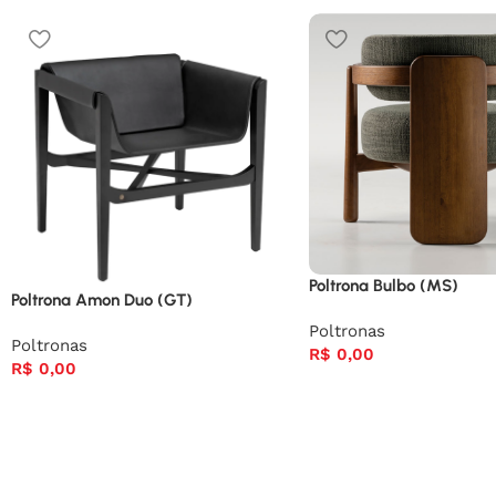
Poltrona Bulbo (MS)
Poltrona Amon Duo (GT)
Poltronas
Poltronas
R$
0,00
R$
0,00