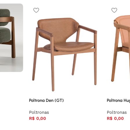
Poltrona Den (GT)
Poltrona Hu
Poltronas
Poltronas
R$
0,00
R$
0,00