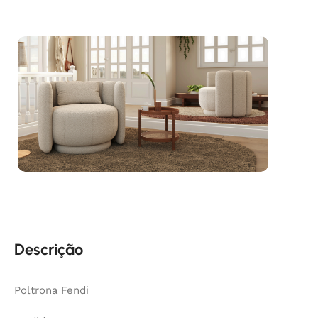
Descrição
Poltrona Fendi