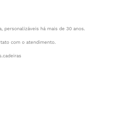
 personalizáveis há mais de 30 anos.
ntato com o atendimento.
.cadeiras