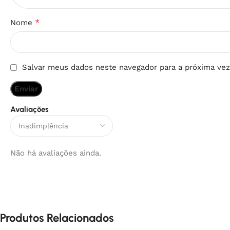
*
Nome
Salvar meus dados neste navegador para a próxima vez
Avaliações
Não há avaliações ainda.
Produtos Relacionados