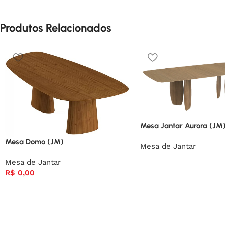
Produtos Relacionados
Mesa Jantar Aurora (JM)
Mesa Domo (JM)
Mesa de Jantar
Mesa de Jantar
R$
0,00