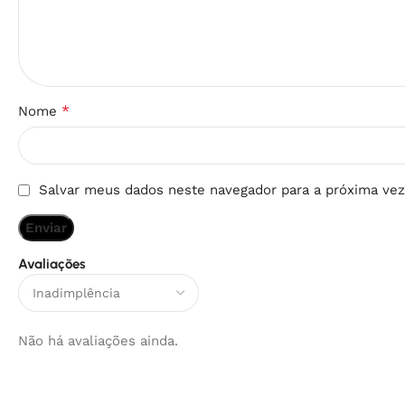
*
Nome
Salvar meus dados neste navegador para a próxima vez
Avaliações
Não há avaliações ainda.