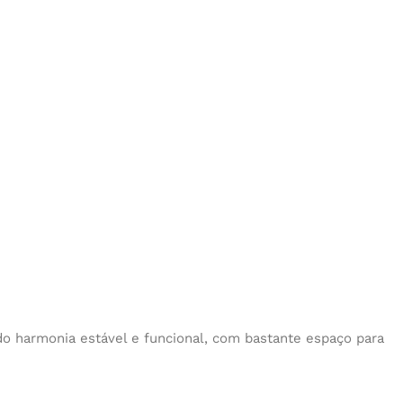
do harmonia estável e funcional, com bastante espaço para