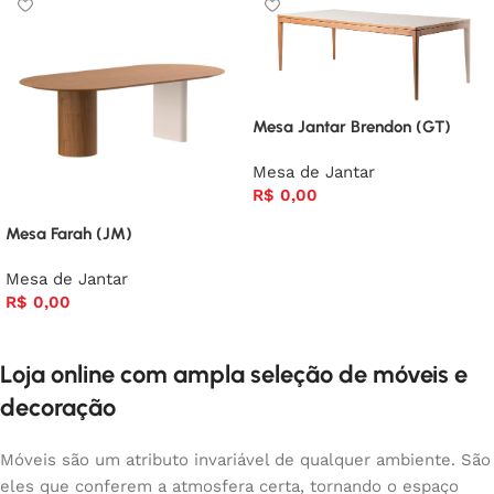
Mesa Jantar Brendon (GT)
Mesa de Jantar
R$
0,00
Mesa Farah (JM)
Mesa de Jantar
R$
0,00
Loja online com ampla seleção de móveis e
decoração
Móveis são um atributo invariável de qualquer ambiente. São
eles que conferem a atmosfera certa, tornando o espaço