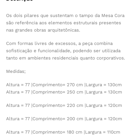
Os dois pilares que sustentam o tampo da Mesa Cora
são referência aos elementos estruturais presentes
nas grandes obras arquitetônicas.
Com formas livres de excessos, a peça combina
sofisticação e funcionalidade, podendo ser utilizada
tanto em ambientes residenciais quanto corporativos.
Medidas;
Altura = 77 |Comprimento= 270 cm |Largura = 130cm
Altura = 77 |Comprimento= 250 cm |Largura = 130cm
Altura = 77 |Comprimento= 220 cm |Largura = 120cm
Altura = 77 |Comprimento= 200 cm |Largura = 120cm
Altura = 77 |Comprimento= 180 cm |Largura = 110cm