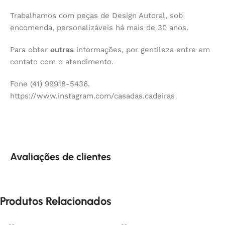
Trabalhamos com peças de Design Autoral, sob
encomenda, personalizáveis há mais de 30 anos.
Para obter
outras
informações, por gentileza entre em
contato com o atendimento.
Fone (41) 99918-5436.
https://www.instagram.com/casadas.cadeiras
Avaliações de clientes
Produtos Relacionados