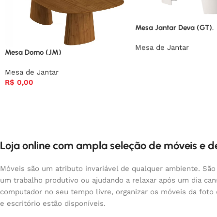
Mesa Jantar Deva (GT).
Mesa de Jantar
Mesa Domo (JM)
Mesa de Jantar
R$
0,00
Loja online com ampla seleção de móveis e 
Móveis são um atributo invariável de qualquer ambiente. São
um trabalho produtivo ou ajudando a relaxar após um dia ca
computador no seu tempo livre, organizar os móveis da foto
e escritório estão disponíveis.