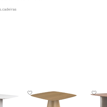
.cadeiras