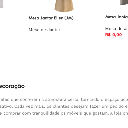
Mesa Janta
Mesa Jantar Ellen (JM).
Mesa de Ja
Mesa de Jantar
R$
0,00
decoração
 eles que conferem a atmosfera certa, tornando o espaço aco
nsativo. Cada vez mais, os clientes desejam fazer um pedido
 e comprar com tranquilidade os móveis que gostam. A loja o