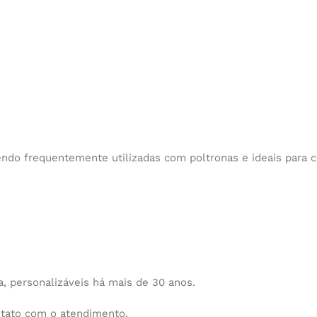
endo frequentemente utilizadas com poltronas e ideais para 
 personalizáveis há mais de 30 anos.
ntato com o atendimento.