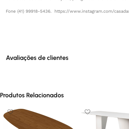
Fone (41) 99918-5436. https://www.instagram.com/casadas
Avaliações de clientes
Produtos Relacionados