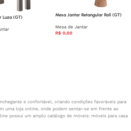
Mesa Jantar Retangular Roll (GT)
r Luza (GT)
Mesa de Jantar
ntar
R$
0,00
nchegante e confortável, criando condições favoráveis para
 em uma loja online, onde podem sentar-se em frente ao
nline possui um amplo catálogo de móveis: móveis para casa