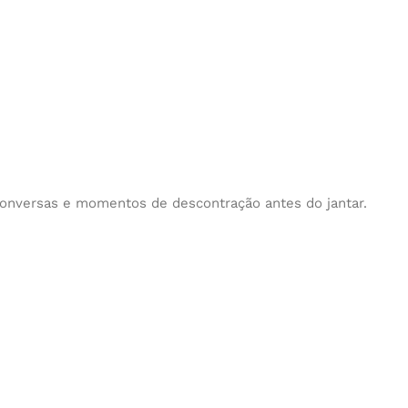
conversas e momentos de descontração antes do jantar.