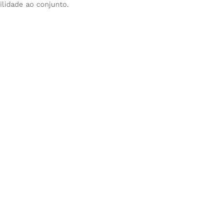
lidade ao conjunto.