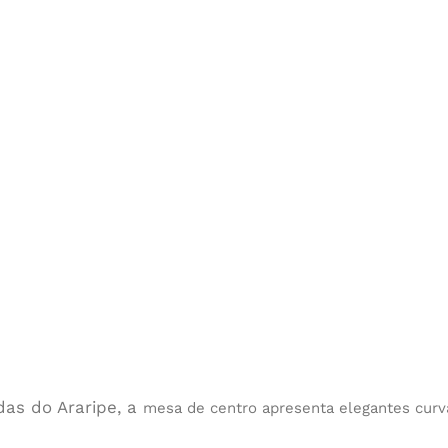
das do Araripe, a
mesa de centro apresenta elegantes curv