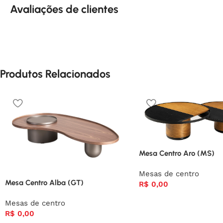
Avaliações de clientes
Produtos Relacionados
Mesa Centro Aro (MS)
Mesas de centro
Mesa Centro Alba (GT)
R$
0,00
Mesas de centro
R$
0,00