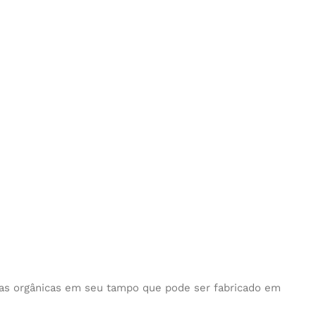
as orgânicas em seu tampo que pode ser fabricado em