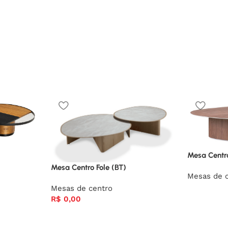
Mesa Centr
Mesa Centro Fole (BT)
Mesas de 
Mesas de centro
R$
0,00