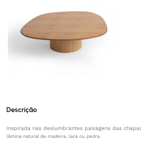
Descrição
Inspirada nas deslumbrantes paisagens das chapa
lâmina natural de madeira, laca ou pedra.