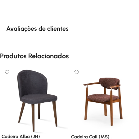
Avaliações de clientes
Produtos Relacionados
Cadeira Alba (JH)
Cadeira Cali (MS).