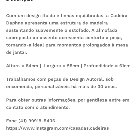
Com um design fluido e linhas equilibradas, a Cadeira
Daphne apresenta uma estrutura de madeira
sustentando suavemente o estofado. A almofada
sobreposta ao assento acrescenta conforto à peça,
tornando-a ideal para momentos prolongados à mesa
de jantar.
Altura = 84cm | Largura = 55cm | Profundidade = 61cm
Trabalhamos com peças de Design Autoral, sob
encomenda, personalizáveis há mais de 30 anos.
Para obter outras informações, por gentileza entre em
contato com o atendimento.
Fone (41) 99918-5436.
https://www.instagram.com/casadas.cadeiras