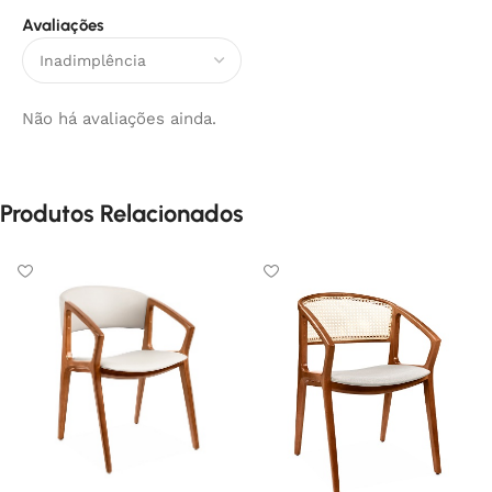
Avaliações
Não há avaliações ainda.
Produtos Relacionados