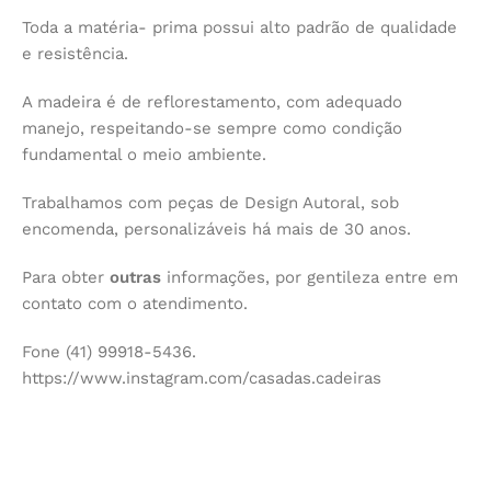
Toda a matéria- prima possui alto padrão de qualidade
e resistência.
A madeira é de reflorestamento, com adequado
manejo, respeitando-se sempre como condição
fundamental o meio ambiente.
Trabalhamos com peças de Design Autoral, sob
encomenda, personalizáveis há mais de 30 anos.
Para obter
outras
informações, por gentileza entre em
contato com o atendimento.
Fone (41) 99918-5436.
https://www.instagram.com/casadas.cadeiras