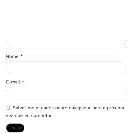
*
Nome
*
E-mail
Salvar meus dados neste navegador para a próxima
vez que eu comentar.