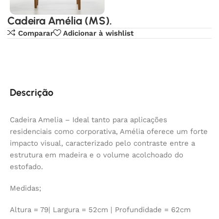
Cadeira Amélia (MS).
Comparar
Adicionar à wishlist
Descrição
Cadeira Amelia – Ideal tanto para aplicações
residenciais como corporativa, Amélia oferece um forte
impacto visual, caracterizado pelo contraste entre a
estrutura em madeira e o volume acolchoado do
estofado. ‎‎
Medidas;
Altura = 79| Largura = 52cm | Profundidade = 62cm