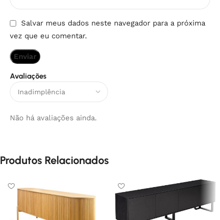
Salvar meus dados neste navegador para a próxima
vez que eu comentar.
Avaliações
Não há avaliações ainda.
Produtos Relacionados