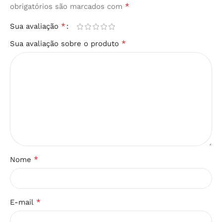
*
obrigatórios são marcados com
*
Sua avaliação
*
Sua avaliação sobre o produto
*
Nome
*
E-mail