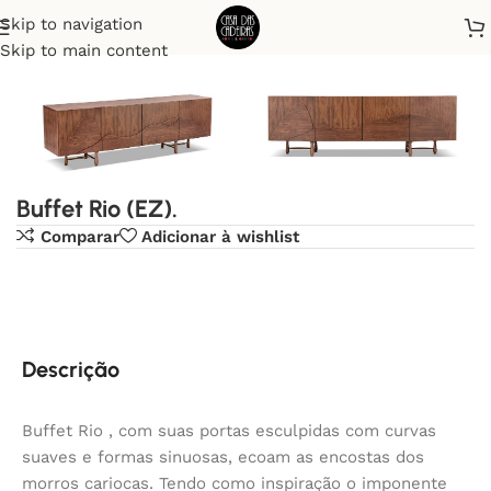
Skip to navigation
Início
Buffet
Skip to main content
Buffet Rio (EZ).
Comparar
Adicionar à wishlist
Descrição
Buffet Rio , com suas portas esculpidas com curvas
suaves e formas sinuosas, ecoam as encostas dos
morros cariocas. Tendo como inspiração o imponente