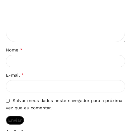
*
Nome
*
E-mail
Salvar meus dados neste navegador para a próxima
vez que eu comentar.