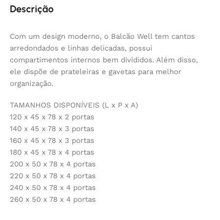
Descrição
Com um design moderno, o Balcão Well tem cantos
arredondados e linhas delicadas, possui
compartimentos internos bem divididos. Além disso,
ele dispõe de prateleiras e gavetas para melhor
organização.
TAMANHOS DISPONÍVEIS (L x P x A)
120 x 45 x 78 x 2 portas
140 x 45 x 78 x 3 portas
160 x 45 x 78 x 3 portas
180 x 45 x 78 x 4 portas
200 x 50 x 78 x 4 portas
220 x 50 x 78 x 4 portas
240 x 50 x 78 x 4 portas
260 x 50 x 78 x 4 portas