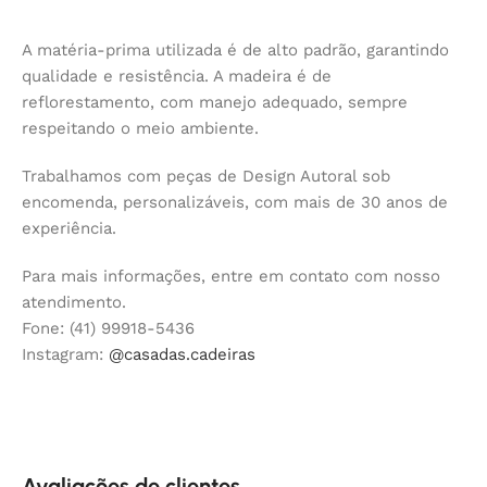
A matéria-prima utilizada é de alto padrão, garantindo
qualidade e resistência. A madeira é de
reflorestamento, com manejo adequado, sempre
respeitando o meio ambiente.
Trabalhamos com peças de Design Autoral sob
encomenda, personalizáveis, com mais de 30 anos de
experiência.
Para mais informações, entre em contato com nosso
atendimento.
Fone: (41) 99918-5436
Instagram:
@casadas.cadeiras
Avaliações de clientes