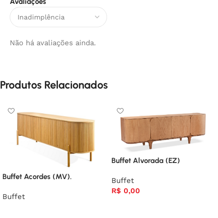
Avaliações
Não há avaliações ainda.
Produtos Relacionados
Buffet Alvorada (EZ)
Buffet Acordes (MV).
Buffet
R$
0,00
Buffet