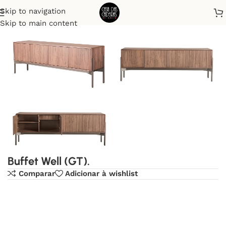
Skip to navigation
Início
Buffet
Skip to main content
Buffet Well (GT).
Comparar
Adicionar à wishlist