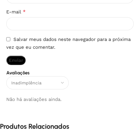
*
E-mail
Salvar meus dados neste navegador para a próxima
vez que eu comentar.
Avaliações
Não há avaliações ainda.
Produtos Relacionados