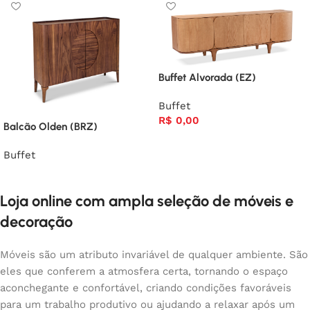
Buffet Alvorada (EZ)
Buffet
R$
0,00
Balcão Olden (BRZ)
Buffet
Loja online com ampla seleção de móveis e
decoração
Móveis são um atributo invariável de qualquer ambiente. São
eles que conferem a atmosfera certa, tornando o espaço
aconchegante e confortável, criando condições favoráveis
para um trabalho produtivo ou ajudando a relaxar após um