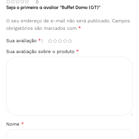
0
Seja o primeiro a avaliar “Buffet Domo (GT)”
O seu endereço de e-mail não será publicado.
Campos
*
obrigatórios são marcados com
*
Sua avaliação
*
Sua avaliação sobre o produto
*
Nome