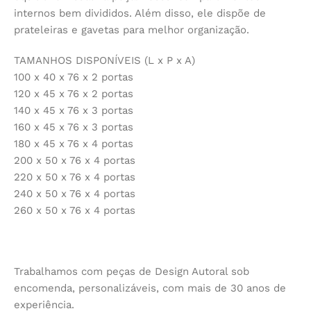
internos bem divididos. Além disso, ele dispõe de
prateleiras e gavetas para melhor organização.
TAMANHOS DISPONÍVEIS (L x P x A)
100 x 40 x 76 x 2 portas
120 x 45 x 76 x 2 portas
140 x 45 x 76 x 3 portas
160 x 45 x 76 x 3 portas
180 x 45 x 76 x 4 portas
200 x 50 x 76 x 4 portas
220 x 50 x 76 x 4 portas
240 x 50 x 76 x 4 portas
260 x 50 x 76 x 4 portas
Trabalhamos com peças de Design Autoral sob
encomenda, personalizáveis, com mais de 30 anos de
experiência.